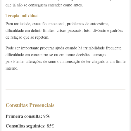
que já não se conseguem entender como antes.
Terapia individual
Para ansiedade, exaustão emocional, problemas de autoestima,
dificuldade em definir limites, crises pessoais, luto, divórcio e padrões
de relação que se repetem.
Pode ser importante procurar ajuda quando há irritabilidade frequente,
dificuldade em concentrar-se ou em tomar decisões, cansaço
persistente, alterações de sono ou a sensação de ter chegado a um limite
interno.
Consultas Presenciais
Primeira consulta:
95€
Consultas seguintes:
85€