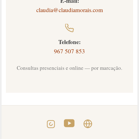
E-mail:
claudia@claudiamorais.com
Telefone:
967 507 853
Consultas presenciais e online — por marcação.