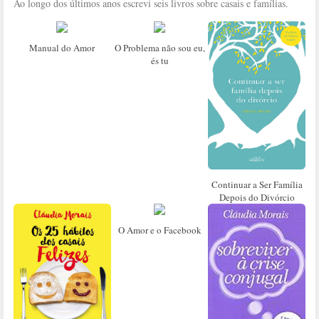
Ao longo dos últimos anos escrevi seis livros sobre casais e famílias.
Manual do Amor
O Problema não sou eu,
és tu
Continuar a Ser Família
Depois do Divórcio
O Amor e o Facebook