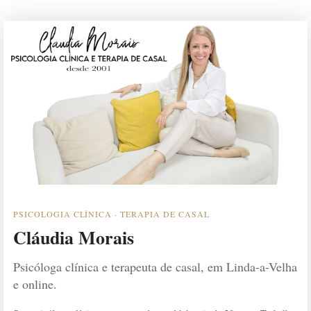
PSICOLOGIA CLÍNICA · TERAPIA DE CASAL
Cláudia Morais
Psicóloga clínica e terapeuta de casal, em Linda-a-Velha
e online.