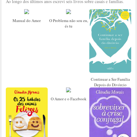
Ao longo dos últimos anos escrevi seis livros sobre casais e famílias.
Manual do Amor
O Problema não sou eu,
és tu
Continuar a Ser Família
Depois do Divórcio
O Amor e o Facebook