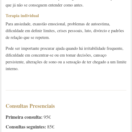
que já não se conseguem entender como antes.
Terapia individual
Para ansiedade, exaustão emocional, problemas de autoestima,
dificuldade em definir limites, crises pessoais, luto, divórcio e padrões
de relação que se repetem.
Pode ser importante procurar ajuda quando há irritabilidade frequente,
dificuldade em concentrar-se ou em tomar decisões, cansaço
persistente, alterações de sono ou a sensação de ter chegado a um limite
interno.
Consultas Presenciais
Primeira consulta:
95€
Consultas seguintes:
85€