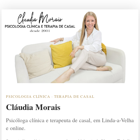
PSICOLOGIA CLÍNICA · TERAPIA DE CASAL
Cláudia Morais
Psicóloga clínica e terapeuta de casal, em Linda-a-Velha
e online.