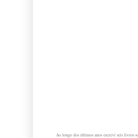
Ao longo dos últimos anos escrevi seis livros so