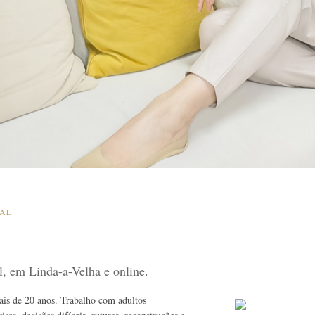
SAL
al, em Linda-a-Velha e online.
mais de 20 anos. Trabalho com adultos