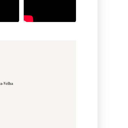
-a-Velha