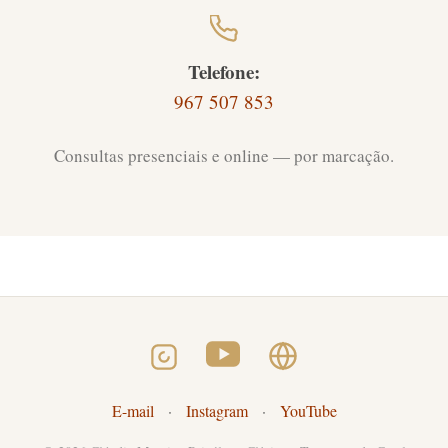
Telefone:
967 507 853
Consultas presenciais e online — por marcação.
E-mail
·
Instagram
·
YouTube