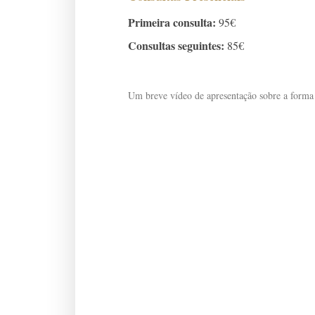
Primeira consulta:
95€
Consultas seguintes:
85€
Um breve vídeo de apresentação sobre a forma