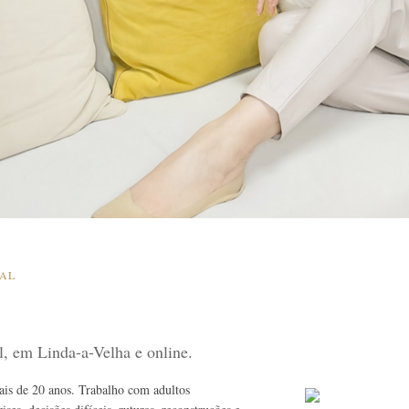
SAL
al, em Linda-a-Velha e online.
mais de 20 anos. Trabalho com adultos