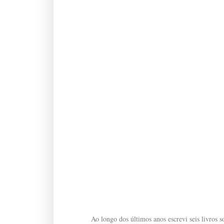
Ao longo dos últimos anos escrevi seis livros so