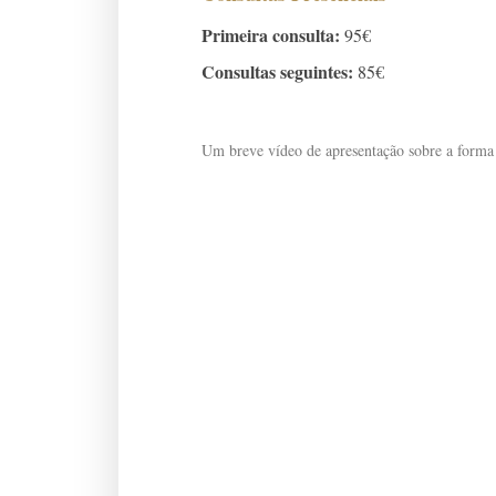
Primeira consulta:
95€
Consultas seguintes:
85€
Um breve vídeo de apresentação sobre a forma