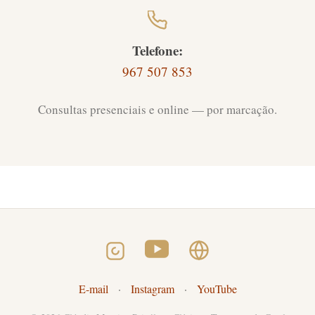
Telefone:
967 507 853
Consultas presenciais e online — por marcação.
E-mail
·
Instagram
·
YouTube