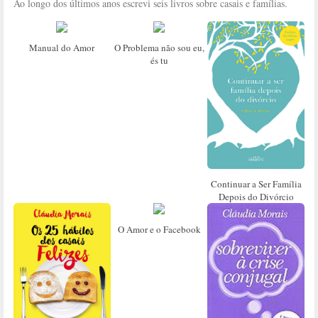
Ao longo dos últimos anos escrevi seis livros sobre casais e famílias.
Manual do Amor
O Problema não sou eu,
és tu
Continuar a Ser Família
Depois do Divórcio
O Amor e o Facebook