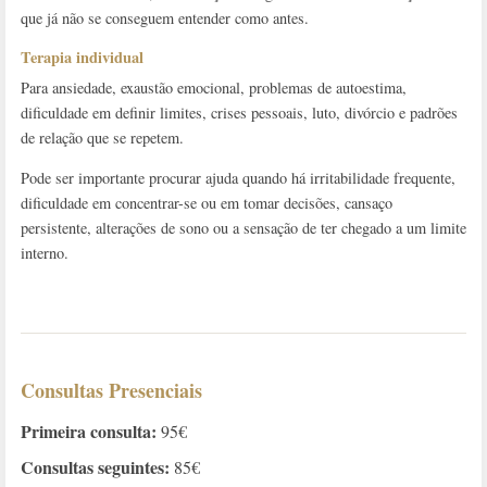
que já não se conseguem entender como antes.
Terapia individual
Para ansiedade, exaustão emocional, problemas de autoestima,
dificuldade em definir limites, crises pessoais, luto, divórcio e padrões
de relação que se repetem.
Pode ser importante procurar ajuda quando há irritabilidade frequente,
dificuldade em concentrar-se ou em tomar decisões, cansaço
persistente, alterações de sono ou a sensação de ter chegado a um limite
interno.
Consultas Presenciais
Primeira consulta:
95€
Consultas seguintes:
85€