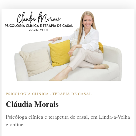
PSICOLOGIA CLÍNICA · TERAPIA DE CASAL
Cláudia Morais
Psicóloga clínica e terapeuta de casal, em Linda-a-Velha
e online.