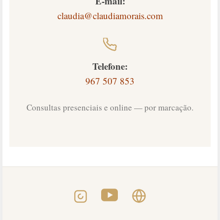
E-mail:
claudia@claudiamorais.com
Telefone:
967 507 853
Consultas presenciais e online — por marcação.