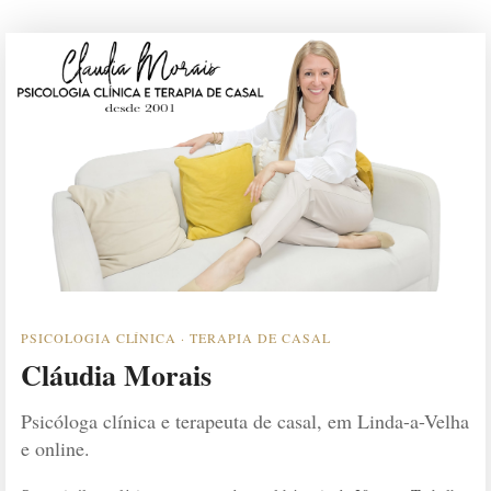
PSICOLOGIA CLÍNICA · TERAPIA DE CASAL
Cláudia Morais
Psicóloga clínica e terapeuta de casal, em Linda-a-Velha
e online.