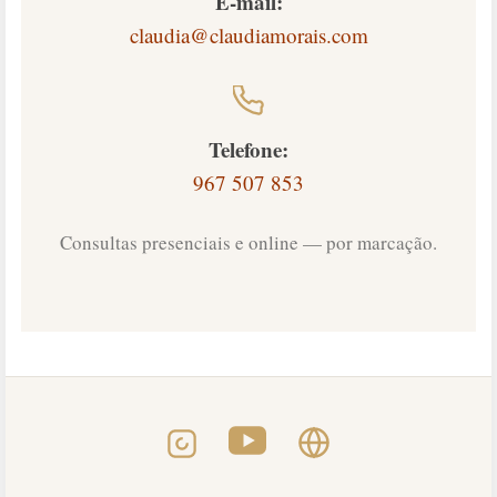
E-mail:
claudia@claudiamorais.com
Telefone:
967 507 853
Consultas presenciais e online — por marcação.