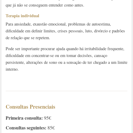
que já não se conseguem entender como antes.
Terapia individual
Para ansiedade, exaustão emocional, problemas de autoestima,
dificuldade em definir limites, crises pessoais, luto, divórcio e padrões
de relação que se repetem.
Pode ser importante procurar ajuda quando há irritabilidade frequente,
dificuldade em concentrar-se ou em tomar decisões, cansaço
persistente, alterações de sono ou a sensação de ter chegado a um limite
interno.
Consultas Presenciais
Primeira consulta:
95€
Consultas seguintes:
85€