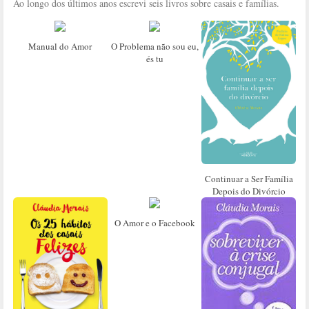
Ao longo dos últimos anos escrevi seis livros sobre casais e famílias.
Manual do Amor
O Problema não sou eu,
és tu
Continuar a Ser Família
Depois do Divórcio
O Amor e o Facebook