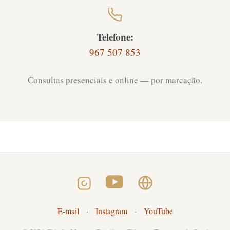
Telefone:
967 507 853
Consultas presenciais e online — por marcação.
E-mail
·
Instagram
·
YouTube