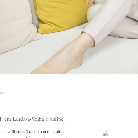
SAL
al, em Linda-a-Velha e online.
mais de 20 anos. Trabalho com adultos