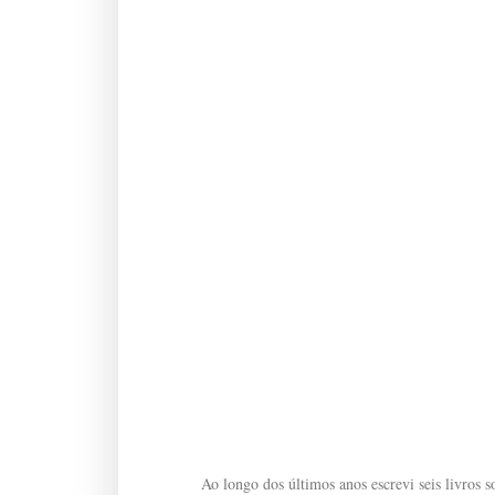
Ao longo dos últimos anos escrevi seis livros so