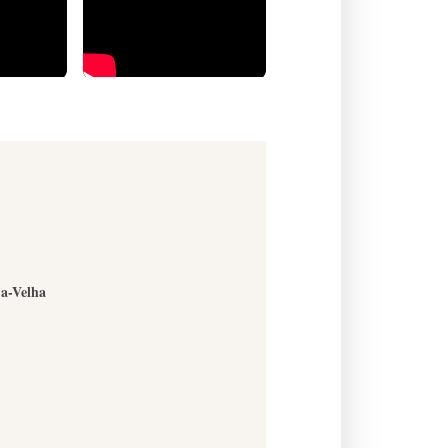
-a-Velha