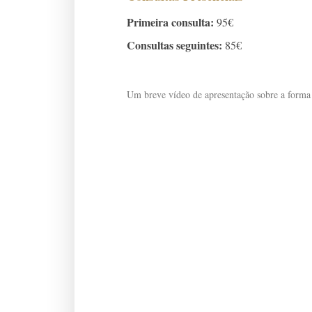
Primeira consulta:
95€
Consultas seguintes:
85€
Um breve vídeo de apresentação sobre a forma