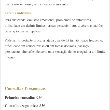
que já não se conseguem entender como antes.
Terapia individual
Para ansiedade, exaustão emocional, problemas de autoestima,
dificuldade em definir limites, crises pessoais, luto, divórcio e padrões
de relação que se repetem.
Pode ser importante procurar ajuda quando há irritabilidade frequente,
dificuldade em concentrar-se ou em tomar decisões, cansaço
persistente, alterações de sono ou a sensação de ter chegado a um limite
interno.
Consultas Presenciais
Primeira consulta:
95€
Consultas seguintes:
85€