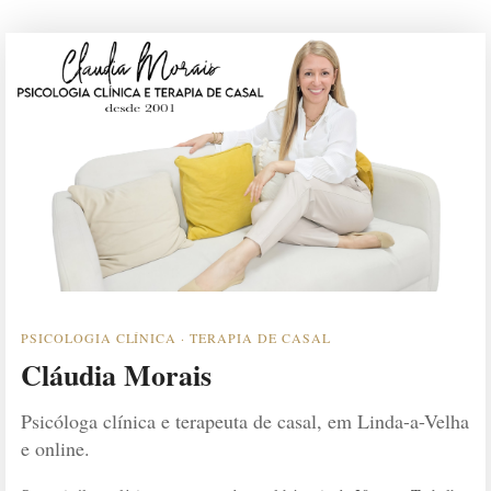
PSICOLOGIA CLÍNICA · TERAPIA DE CASAL
Cláudia Morais
Psicóloga clínica e terapeuta de casal, em Linda-a-Velha
e online.