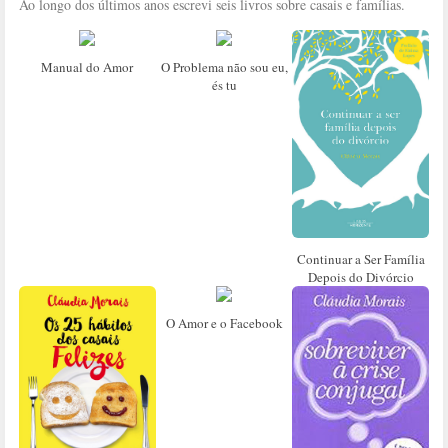
Ao longo dos últimos anos escrevi seis livros sobre casais e famílias.
Manual do Amor
O Problema não sou eu,
és tu
Continuar a Ser Família
Depois do Divórcio
O Amor e o Facebook