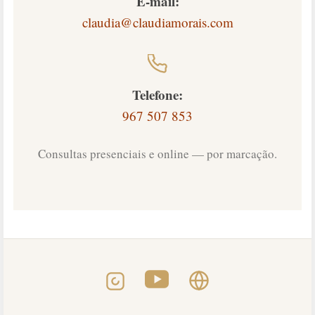
E-mail:
claudia@claudiamorais.com
Telefone:
967 507 853
Consultas presenciais e online — por marcação.