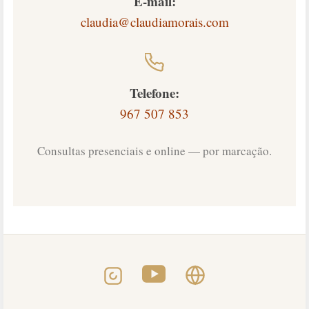
E-mail:
claudia@claudiamorais.com
Telefone:
967 507 853
Consultas presenciais e online — por marcação.