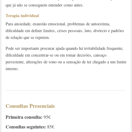
que já não se conseguem entender como antes.
Terapia individual
Para ansiedade, exaustão emocional, problemas de autoestima,
dificuldade em definir limites, crises pessoais, luto, divórcio e padrões
de relação que se repetem.
Pode ser importante procurar ajuda quando há irritabilidade frequente,
dificuldade em concentrar-se ou em tomar decisões, cansaço
persistente, alterações de sono ou a sensação de ter chegado a um limite
interno.
Consultas Presenciais
Primeira consulta:
95€
Consultas seguintes:
85€