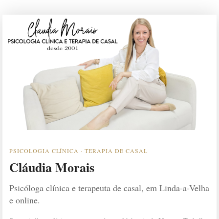
PSICOLOGIA CLÍNICA · TERAPIA DE CASAL
Cláudia Morais
Psicóloga clínica e terapeuta de casal, em Linda-a-Velha
e online.