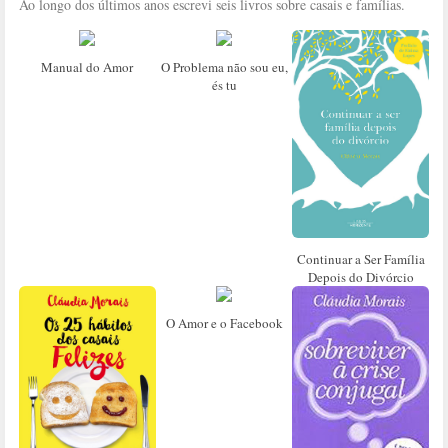
Ao longo dos últimos anos escrevi seis livros sobre casais e famílias.
Manual do Amor
O Problema não sou eu,
és tu
Continuar a Ser Família
Depois do Divórcio
O Amor e o Facebook