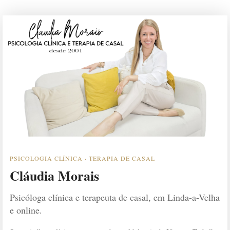
PSICOLOGIA CLÍNICA · TERAPIA DE CASAL
Cláudia Morais
Psicóloga clínica e terapeuta de casal, em Linda-a-Velha
e online.