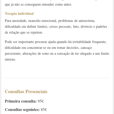
que já não se conseguem entender como antes.
Terapia individual
Para ansiedade, exaustão emocional, problemas de autoestima,
dificuldade em definir limites, crises pessoais, luto, divórcio e padrões
de relação que se repetem.
Pode ser importante procurar ajuda quando há irritabilidade frequente,
dificuldade em concentrar-se ou em tomar decisões, cansaço
persistente, alterações de sono ou a sensação de ter chegado a um limite
interno.
Consultas Presenciais
Primeira consulta:
95€
Consultas seguintes:
85€