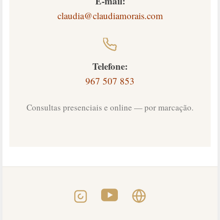
E-mail:
claudia@claudiamorais.com
Telefone:
967 507 853
Consultas presenciais e online — por marcação.