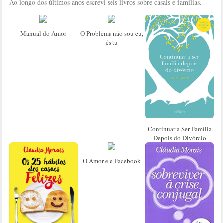
Ao longo dos últimos anos escrevi seis livros sobre casais e famílias.
Manual do Amor
O Problema não sou eu,
és tu
Continuar a Ser Família
Depois do Divórcio
O Amor e o Facebook