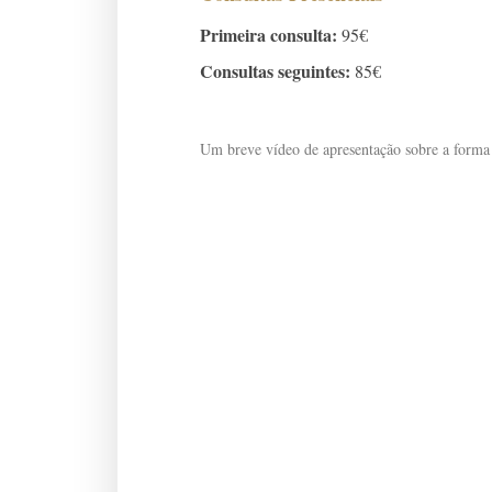
Primeira consulta:
95€
Consultas seguintes:
85€
Um breve vídeo de apresentação sobre a forma