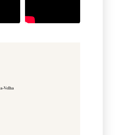
-a-Velha