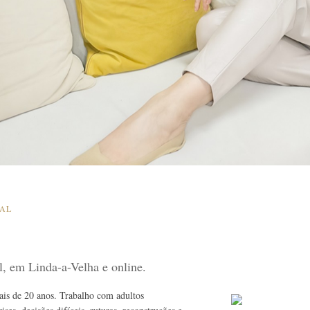
SAL
al, em Linda-a-Velha e online.
mais de 20 anos. Trabalho com adultos