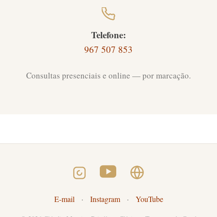
Telefone:
967 507 853
Consultas presenciais e online — por marcação.
E-mail
·
Instagram
·
YouTube