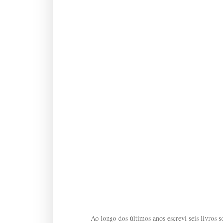
Ao longo dos últimos anos escrevi seis livros so