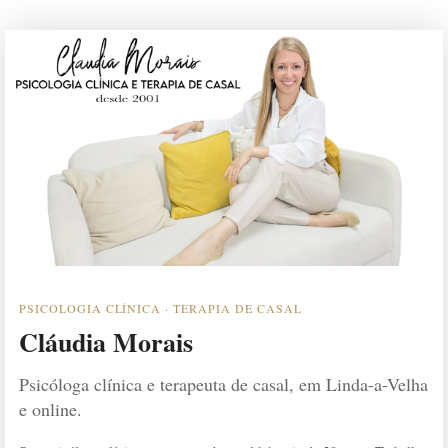
PSICOLOGIA CLÍNICA · TERAPIA DE CASAL
Cláudia Morais
Psicóloga clínica e terapeuta de casal, em Linda-a-Velha
e online.