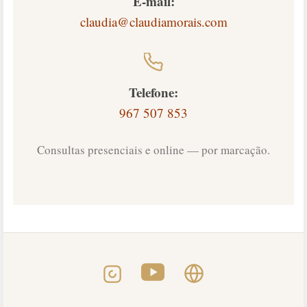
E-mail:
claudia@claudiamorais.com
Telefone:
967 507 853
Consultas presenciais e online — por marcação.