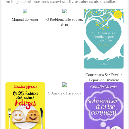
Ao longo dos últimos anos escrevi seis livros sobre casais e famílias.
Manual do Amor
O Problema não sou eu,
és tu
Continuar a Ser Família
Depois do Divórcio
O Amor e o Facebook