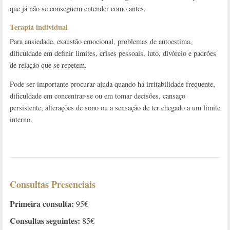
que já não se conseguem entender como antes.
Terapia individual
Para ansiedade, exaustão emocional, problemas de autoestima,
dificuldade em definir limites, crises pessoais, luto, divórcio e padrões
de relação que se repetem.
Pode ser importante procurar ajuda quando há irritabilidade frequente,
dificuldade em concentrar-se ou em tomar decisões, cansaço
persistente, alterações de sono ou a sensação de ter chegado a um limite
interno.
Consultas Presenciais
Primeira consulta:
95€
Consultas seguintes:
85€