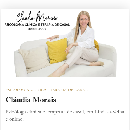
PSICOLOGIA CLÍNICA · TERAPIA DE CASAL
Cláudia Morais
Psicóloga clínica e terapeuta de casal, em Linda-a-Velha
e online.