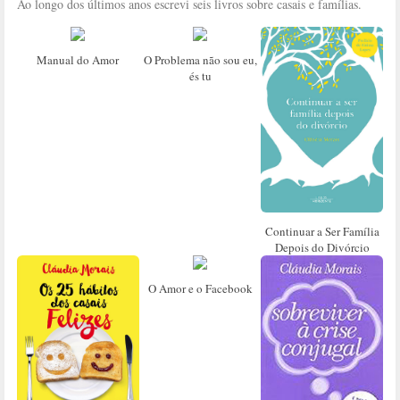
Ao longo dos últimos anos escrevi seis livros sobre casais e famílias.
Manual do Amor
O Problema não sou eu,
és tu
Continuar a Ser Família
Depois do Divórcio
O Amor e o Facebook