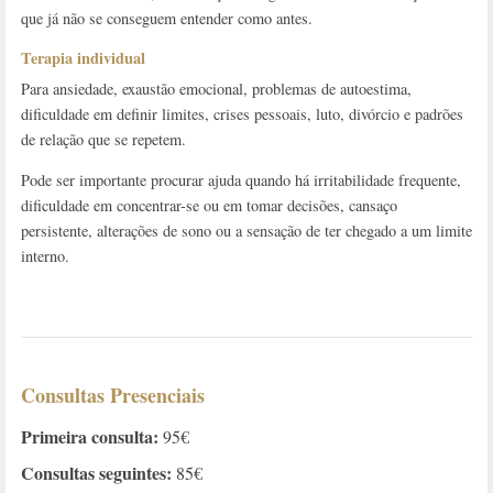
que já não se conseguem entender como antes.
Terapia individual
Para ansiedade, exaustão emocional, problemas de autoestima,
dificuldade em definir limites, crises pessoais, luto, divórcio e padrões
de relação que se repetem.
Pode ser importante procurar ajuda quando há irritabilidade frequente,
dificuldade em concentrar-se ou em tomar decisões, cansaço
persistente, alterações de sono ou a sensação de ter chegado a um limite
interno.
Consultas Presenciais
Primeira consulta:
95€
Consultas seguintes:
85€