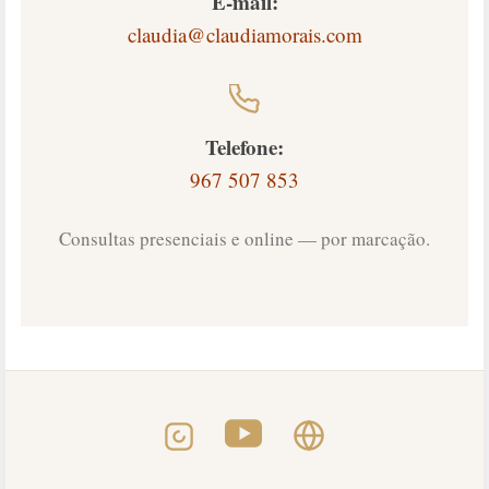
E-mail:
claudia@claudiamorais.com
Telefone:
967 507 853
Consultas presenciais e online — por marcação.