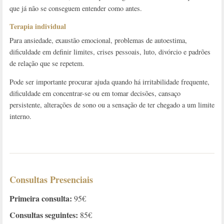
que já não se conseguem entender como antes.
Terapia individual
Para ansiedade, exaustão emocional, problemas de autoestima,
dificuldade em definir limites, crises pessoais, luto, divórcio e padrões
de relação que se repetem.
Pode ser importante procurar ajuda quando há irritabilidade frequente,
dificuldade em concentrar-se ou em tomar decisões, cansaço
persistente, alterações de sono ou a sensação de ter chegado a um limite
interno.
Consultas Presenciais
Primeira consulta:
95€
Consultas seguintes:
85€