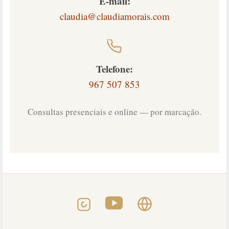
E-mail:
claudia@claudiamorais.com
Telefone:
967 507 853
Consultas presenciais e online — por marcação.