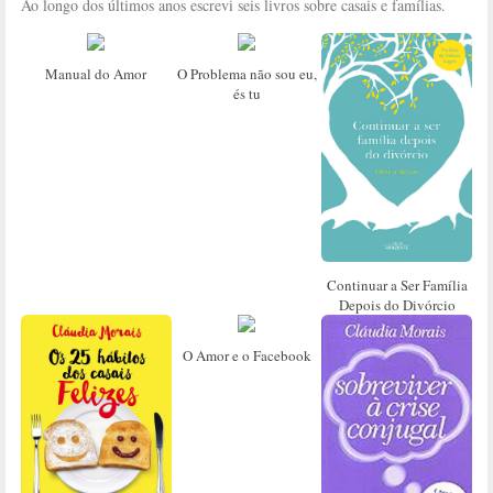
Ao longo dos últimos anos escrevi seis livros sobre casais e famílias.
Manual do Amor
O Problema não sou eu,
és tu
Continuar a Ser Família
Depois do Divórcio
O Amor e o Facebook