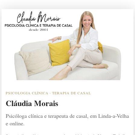
PSICOLOGIA CLÍNICA · TERAPIA DE CASAL
Cláudia Morais
Psicóloga clínica e terapeuta de casal, em Linda-a-Velha
e online.