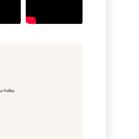
-a-Velha