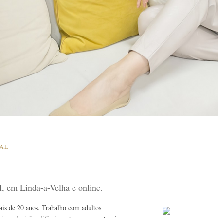
SAL
al, em Linda-a-Velha e online.
mais de 20 anos. Trabalho com adultos