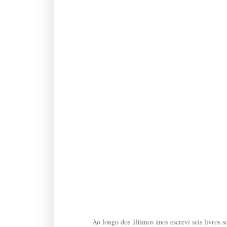
Ao longo dos últimos anos escrevi seis livros so