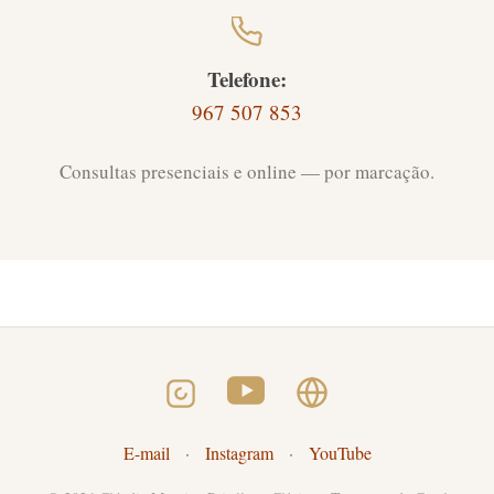
Telefone:
967 507 853
Consultas presenciais e online — por marcação.
E-mail
·
Instagram
·
YouTube