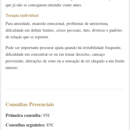
que já não se conseguem entender como antes.
Terapia individual
Para ansiedade, exaustão emocional, problemas de autoestima,
dificuldade em definir limites, crises pessoais, luto, divórcio e padrões
de relação que se repetem.
Pode ser importante procurar ajuda quando há irritabilidade frequente,
dificuldade em concentrar-se ou em tomar decisões, cansaço
persistente, alterações de sono ou a sensação de ter chegado a um limite
interno.
Consultas Presenciais
Primeira consulta:
95€
Consultas seguintes:
85€