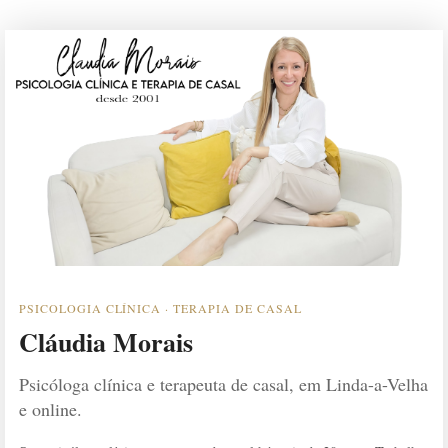
PSICOLOGIA CLÍNICA · TERAPIA DE CASAL
Cláudia Morais
Psicóloga clínica e terapeuta de casal, em Linda-a-Velha
e online.