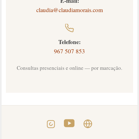
E-mail:
claudia@claudiamorais.com
Telefone:
967 507 853
Consultas presenciais e online — por marcação.