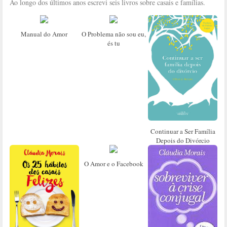
Ao longo dos últimos anos escrevi seis livros sobre casais e famílias.
Manual do Amor
O Problema não sou eu,
és tu
Continuar a Ser Família
Depois do Divórcio
O Amor e o Facebook