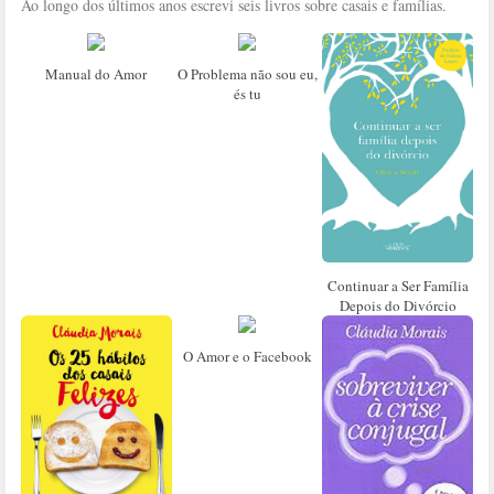
Ao longo dos últimos anos escrevi seis livros sobre casais e famílias.
Manual do Amor
O Problema não sou eu,
és tu
Continuar a Ser Família
Depois do Divórcio
O Amor e o Facebook