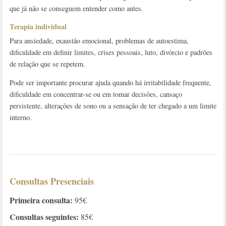
que já não se conseguem entender como antes.
Terapia individual
Para ansiedade, exaustão emocional, problemas de autoestima,
dificuldade em definir limites, crises pessoais, luto, divórcio e padrões
de relação que se repetem.
Pode ser importante procurar ajuda quando há irritabilidade frequente,
dificuldade em concentrar-se ou em tomar decisões, cansaço
persistente, alterações de sono ou a sensação de ter chegado a um limite
interno.
Consultas Presenciais
Primeira consulta:
95€
Consultas seguintes:
85€