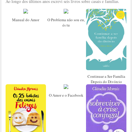
Ao longo dos últimos anos escrevi seis livros sobre casais e famílias.
Manual do Amor
O Problema não sou eu,
és tu
Continuar a Ser Família
Depois do Divórcio
O Amor e o Facebook