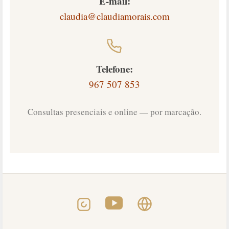
E-mail:
claudia@claudiamorais.com
Telefone:
967 507 853
Consultas presenciais e online — por marcação.