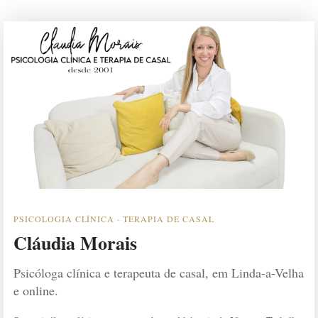
PSICOLOGIA CLÍNICA · TERAPIA DE CASAL
Cláudia Morais
Psicóloga clínica e terapeuta de casal, em Linda-a-Velha
e online.