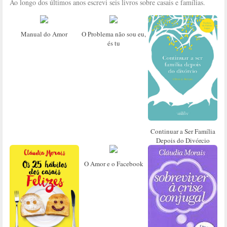
Ao longo dos últimos anos escrevi seis livros sobre casais e famílias.
Manual do Amor
O Problema não sou eu,
és tu
Continuar a Ser Família
Depois do Divórcio
O Amor e o Facebook