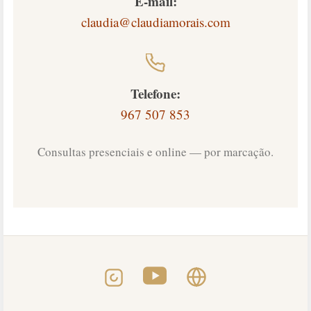
E-mail:
claudia@claudiamorais.com
Telefone:
967 507 853
Consultas presenciais e online — por marcação.