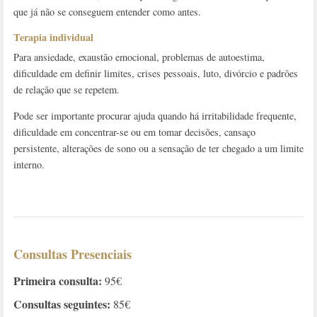
que já não se conseguem entender como antes.
Terapia individual
Para ansiedade, exaustão emocional, problemas de autoestima,
dificuldade em definir limites, crises pessoais, luto, divórcio e padrões
de relação que se repetem.
Pode ser importante procurar ajuda quando há irritabilidade frequente,
dificuldade em concentrar-se ou em tomar decisões, cansaço
persistente, alterações de sono ou a sensação de ter chegado a um limite
interno.
Consultas Presenciais
Primeira consulta:
95€
Consultas seguintes:
85€