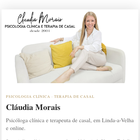
PSICOLOGIA CLÍNICA · TERAPIA DE CASAL
Cláudia Morais
Psicóloga clínica e terapeuta de casal, em Linda-a-Velha
e online.