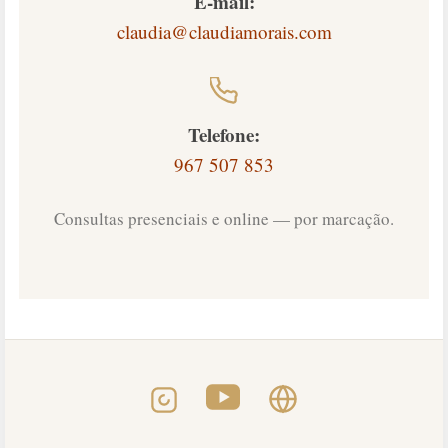
E-mail:
claudia@claudiamorais.com
Telefone:
967 507 853
Consultas presenciais e online — por marcação.