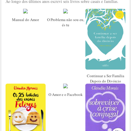
Ao longo dos últimos anos escrevi seis livros sobre casais e famílias.
Manual do Amor
O Problema não sou eu,
és tu
Continuar a Ser Família
Depois do Divórcio
O Amor e o Facebook