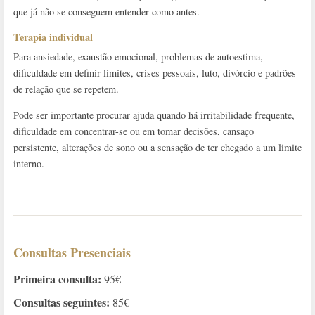
que já não se conseguem entender como antes.
Terapia individual
Para ansiedade, exaustão emocional, problemas de autoestima,
dificuldade em definir limites, crises pessoais, luto, divórcio e padrões
de relação que se repetem.
Pode ser importante procurar ajuda quando há irritabilidade frequente,
dificuldade em concentrar-se ou em tomar decisões, cansaço
persistente, alterações de sono ou a sensação de ter chegado a um limite
interno.
Consultas Presenciais
Primeira consulta:
95€
Consultas seguintes:
85€