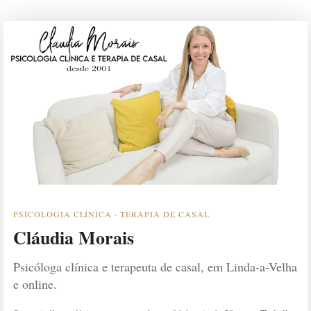
PSICOLOGIA CLÍNICA · TERAPIA DE CASAL
Cláudia Morais
Psicóloga clínica e terapeuta de casal, em Linda-a-Velha
e online.