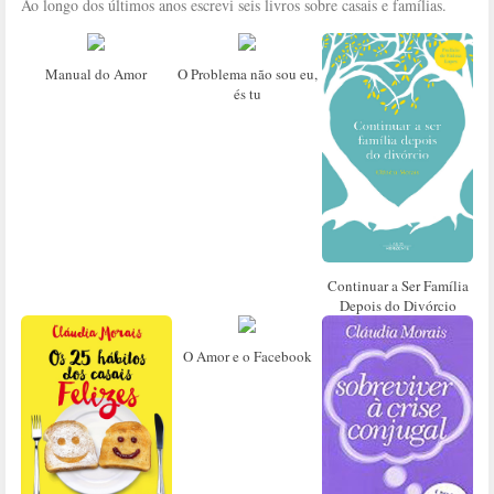
Ao longo dos últimos anos escrevi seis livros sobre casais e famílias.
Manual do Amor
O Problema não sou eu,
és tu
Continuar a Ser Família
Depois do Divórcio
O Amor e o Facebook