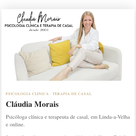
PSICOLOGIA CLÍNICA · TERAPIA DE CASAL
Cláudia Morais
Psicóloga clínica e terapeuta de casal, em Linda-a-Velha
e online.