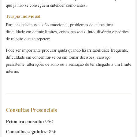
que já não se conseguem entender como antes.
Terapia individual
Para ansiedade, exaustão emocional, problemas de autoestima,
dificuldade em definir limites, crises pessoais, luto, divórcio e padrões
de relação que se repetem.
Pode ser importante procurar ajuda quando há irritabilidade frequente,
dificuldade em concentrar-se ou em tomar decisões, cansaço
persistente, alterações de sono ou a sensação de ter chegado a um limite
interno.
Consultas Presenciais
Primeira consulta:
95€
Consultas seguintes:
85€