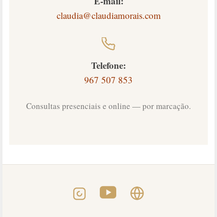
E-mail:
claudia@claudiamorais.com
Telefone:
967 507 853
Consultas presenciais e online — por marcação.