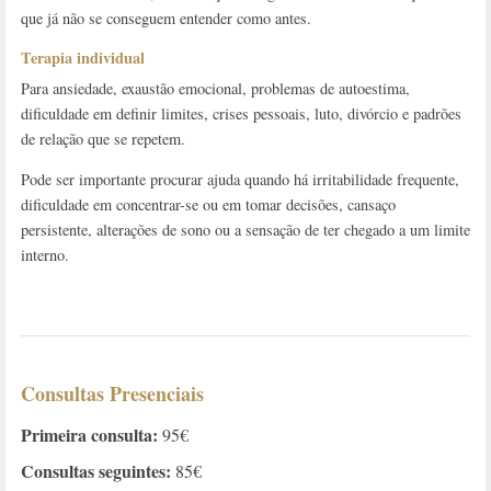
que já não se conseguem entender como antes.
Terapia individual
Para ansiedade, exaustão emocional, problemas de autoestima,
dificuldade em definir limites, crises pessoais, luto, divórcio e padrões
de relação que se repetem.
Pode ser importante procurar ajuda quando há irritabilidade frequente,
dificuldade em concentrar-se ou em tomar decisões, cansaço
persistente, alterações de sono ou a sensação de ter chegado a um limite
interno.
Consultas Presenciais
Primeira consulta:
95€
Consultas seguintes:
85€