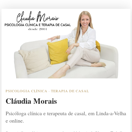
PSICOLOGIA CLÍNICA · TERAPIA DE CASAL
Cláudia Morais
Psicóloga clínica e terapeuta de casal, em Linda-a-Velha
e online.