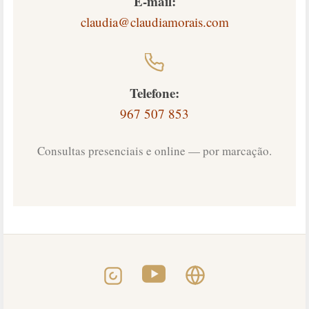
E-mail:
claudia@claudiamorais.com
Telefone:
967 507 853
Consultas presenciais e online — por marcação.