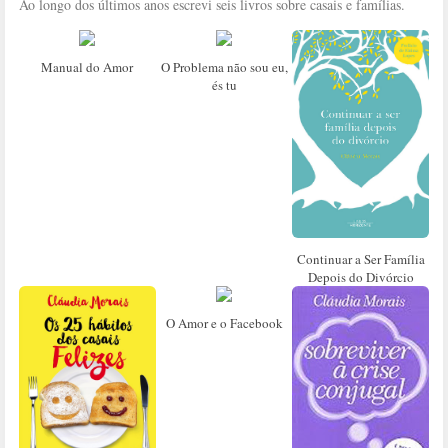
Ao longo dos últimos anos escrevi seis livros sobre casais e famílias.
Manual do Amor
O Problema não sou eu,
és tu
Continuar a Ser Família
Depois do Divórcio
O Amor e o Facebook