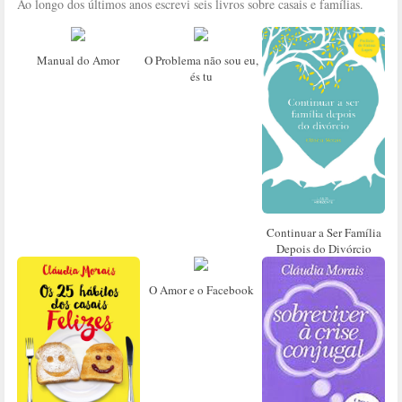
Ao longo dos últimos anos escrevi seis livros sobre casais e famílias.
Manual do Amor
O Problema não sou eu,
és tu
Continuar a Ser Família
Depois do Divórcio
O Amor e o Facebook