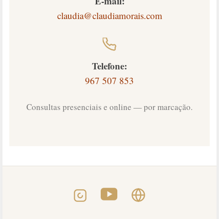
E-mail:
claudia@claudiamorais.com
Telefone:
967 507 853
Consultas presenciais e online — por marcação.