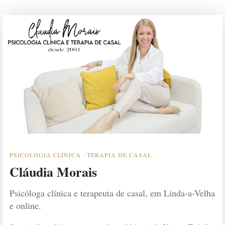
PSICOLOGIA CLÍNICA · TERAPIA DE CASAL
Cláudia Morais
Psicóloga clínica e terapeuta de casal, em Linda-a-Velha
e online.