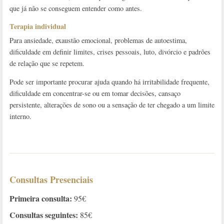
que já não se conseguem entender como antes.
Terapia individual
Para ansiedade, exaustão emocional, problemas de autoestima,
dificuldade em definir limites, crises pessoais, luto, divórcio e padrões
de relação que se repetem.
Pode ser importante procurar ajuda quando há irritabilidade frequente,
dificuldade em concentrar-se ou em tomar decisões, cansaço
persistente, alterações de sono ou a sensação de ter chegado a um limite
interno.
Consultas Presenciais
Primeira consulta:
95€
Consultas seguintes:
85€