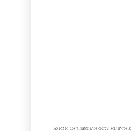
Ao longo dos últimos anos escrevi seis livros so