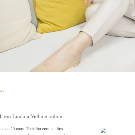
SAL
al, em Linda-a-Velha e online.
mais de 20 anos. Trabalho com adultos