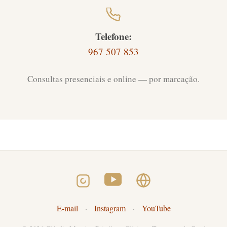
Telefone:
967 507 853
Consultas presenciais e online — por marcação.
E-mail
·
Instagram
·
YouTube