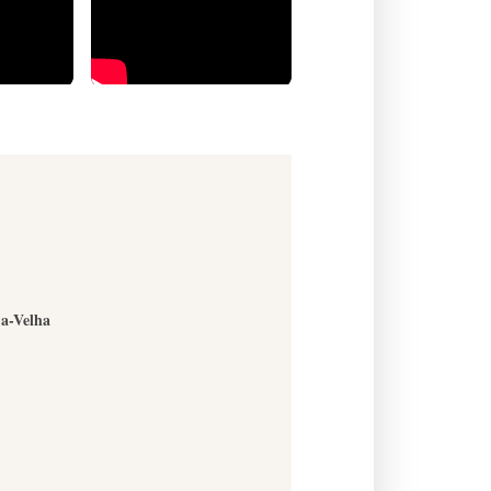
-a-Velha