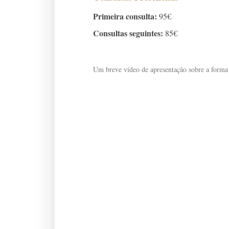
Primeira consulta:
95€
Consultas seguintes:
85€
Um breve vídeo de apresentação sobre a forma