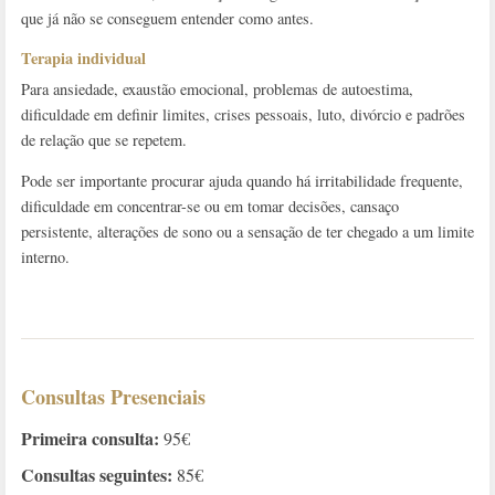
que já não se conseguem entender como antes.
Terapia individual
Para ansiedade, exaustão emocional, problemas de autoestima,
dificuldade em definir limites, crises pessoais, luto, divórcio e padrões
de relação que se repetem.
Pode ser importante procurar ajuda quando há irritabilidade frequente,
dificuldade em concentrar-se ou em tomar decisões, cansaço
persistente, alterações de sono ou a sensação de ter chegado a um limite
interno.
Consultas Presenciais
Primeira consulta:
95€
Consultas seguintes:
85€