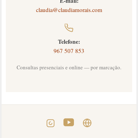
E-mail:
claudia@claudiamorais.com
Telefone:
967 507 853
Consultas presenciais e online — por marcação.