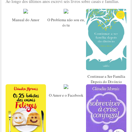
Ao longo dos últimos anos escrevi seis livros sobre casais e famílias.
Manual do Amor
O Problema não sou eu,
és tu
Continuar a Ser Família
Depois do Divórcio
O Amor e o Facebook