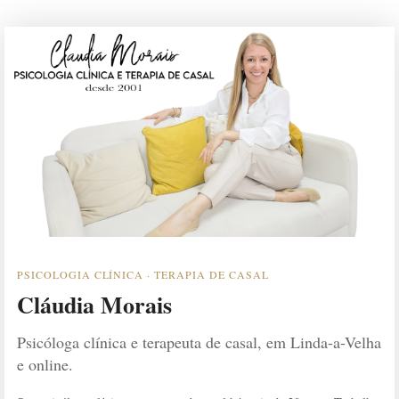
PSICOLOGIA CLÍNICA · TERAPIA DE CASAL
Cláudia Morais
Psicóloga clínica e terapeuta de casal, em Linda-a-Velha
e online.