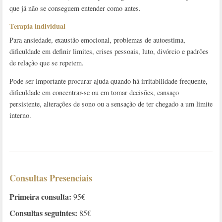
que já não se conseguem entender como antes.
Terapia individual
Para ansiedade, exaustão emocional, problemas de autoestima,
dificuldade em definir limites, crises pessoais, luto, divórcio e padrões
de relação que se repetem.
Pode ser importante procurar ajuda quando há irritabilidade frequente,
dificuldade em concentrar-se ou em tomar decisões, cansaço
persistente, alterações de sono ou a sensação de ter chegado a um limite
interno.
Consultas Presenciais
Primeira consulta:
95€
Consultas seguintes:
85€