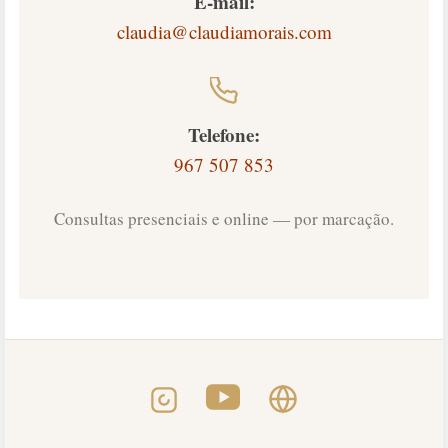
E-mail:
claudia@claudiamorais.com
Telefone:
967 507 853
Consultas presenciais e online — por marcação.