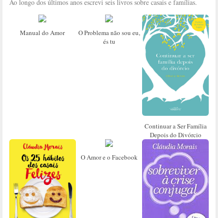
Ao longo dos últimos anos escrevi seis livros sobre casais e famílias.
Manual do Amor
O Problema não sou eu,
és tu
Continuar a Ser Família
Depois do Divórcio
O Amor e o Facebook