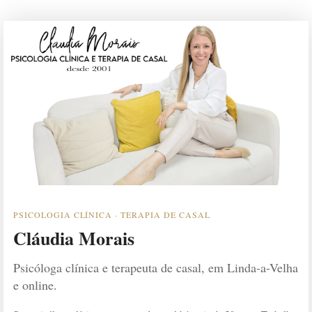
PSICOLOGIA CLÍNICA · TERAPIA DE CASAL
Cláudia Morais
Psicóloga clínica e terapeuta de casal, em Linda-a-Velha
e online.