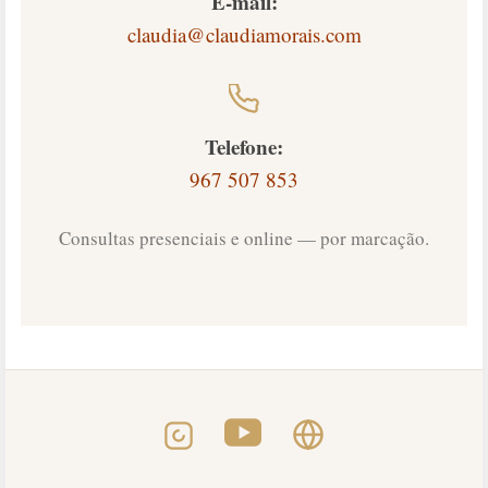
E-mail:
claudia@claudiamorais.com
Telefone:
967 507 853
Consultas presenciais e online — por marcação.