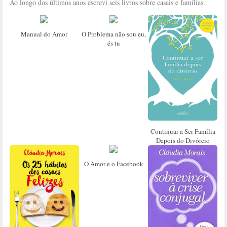
Ao longo dos últimos anos escrevi seis livros sobre casais e famílias.
Manual do Amor
O Problema não sou eu,
és tu
Continuar a Ser Família
Depois do Divórcio
O Amor e o Facebook