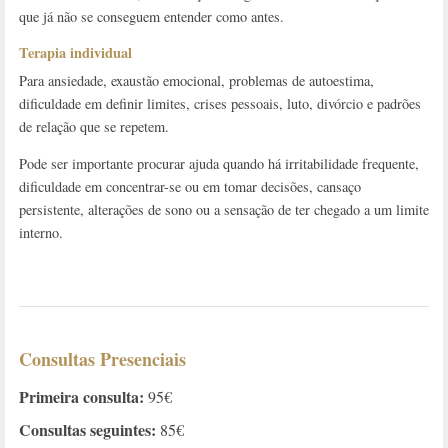
que já não se conseguem entender como antes.
Terapia individual
Para ansiedade, exaustão emocional, problemas de autoestima,
dificuldade em definir limites, crises pessoais, luto, divórcio e padrões
de relação que se repetem.
Pode ser importante procurar ajuda quando há irritabilidade frequente,
dificuldade em concentrar-se ou em tomar decisões, cansaço
persistente, alterações de sono ou a sensação de ter chegado a um limite
interno.
Consultas Presenciais
Primeira consulta:
95€
Consultas seguintes:
85€