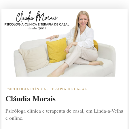
PSICOLOGIA CLÍNICA · TERAPIA DE CASAL
Cláudia Morais
Psicóloga clínica e terapeuta de casal, em Linda-a-Velha
e online.