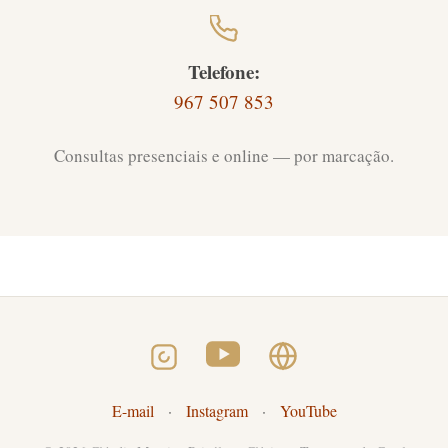
Telefone:
967 507 853
Consultas presenciais e online — por marcação.
E-mail
·
Instagram
·
YouTube