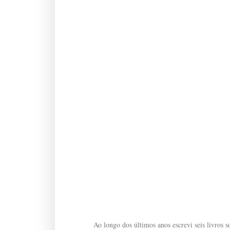
Ao longo dos últimos anos escrevi seis livros so