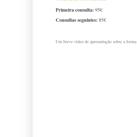
Primeira consulta:
95€
Consultas seguintes:
85€
Um breve vídeo de apresentação sobre a forma