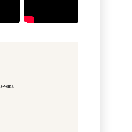
-a-Velha