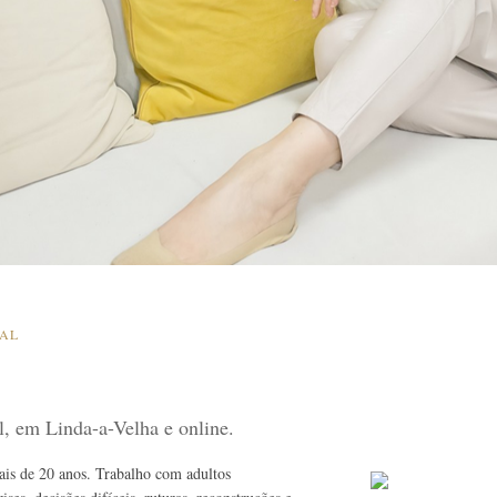
SAL
al, em Linda-a-Velha e online.
mais de 20 anos. Trabalho com adultos