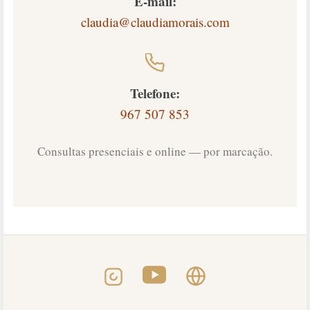
E-mail:
claudia@claudiamorais.com
Telefone:
967 507 853
Consultas presenciais e online — por marcação.