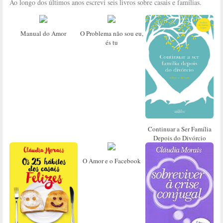
Ao longo dos últimos anos escrevi seis livros sobre casais e famílias.
Manual do Amor
O Problema não sou eu,
és tu
Continuar a Ser Família
Depois do Divórcio
O Amor e o Facebook