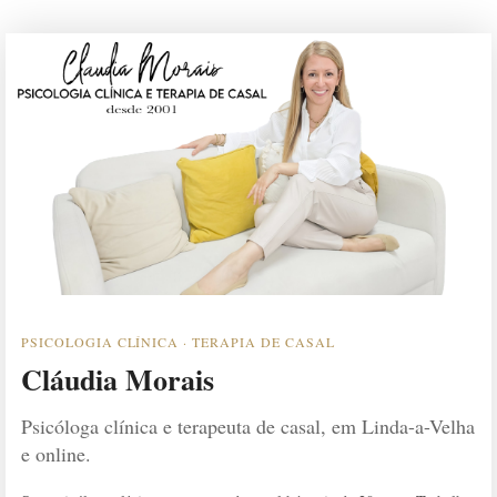
PSICOLOGIA CLÍNICA · TERAPIA DE CASAL
Cláudia Morais
Psicóloga clínica e terapeuta de casal, em Linda-a-Velha
e online.