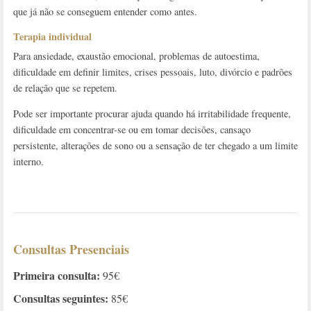
que já não se conseguem entender como antes.
Terapia individual
Para ansiedade, exaustão emocional, problemas de autoestima,
dificuldade em definir limites, crises pessoais, luto, divórcio e padrões
de relação que se repetem.
Pode ser importante procurar ajuda quando há irritabilidade frequente,
dificuldade em concentrar-se ou em tomar decisões, cansaço
persistente, alterações de sono ou a sensação de ter chegado a um limite
interno.
Consultas Presenciais
Primeira consulta:
95€
Consultas seguintes:
85€