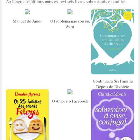
Ao longo dos últimos anos escrevi seis livros sobre casais e famílias.
Manual do Amor
O Problema não sou eu,
és tu
Continuar a Ser Família
Depois do Divórcio
O Amor e o Facebook