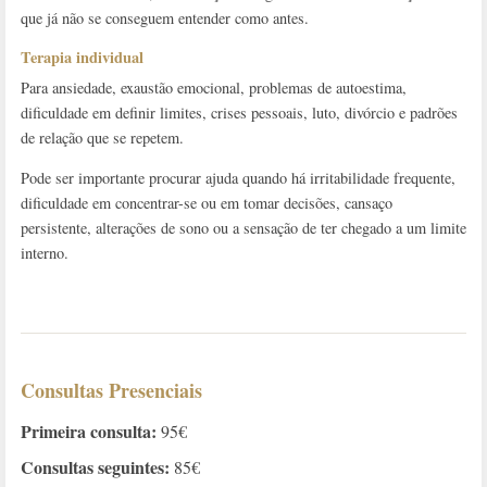
que já não se conseguem entender como antes.
Terapia individual
Para ansiedade, exaustão emocional, problemas de autoestima,
dificuldade em definir limites, crises pessoais, luto, divórcio e padrões
de relação que se repetem.
Pode ser importante procurar ajuda quando há irritabilidade frequente,
dificuldade em concentrar-se ou em tomar decisões, cansaço
persistente, alterações de sono ou a sensação de ter chegado a um limite
interno.
Consultas Presenciais
Primeira consulta:
95€
Consultas seguintes:
85€