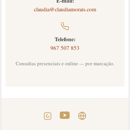
E-mail:
claudia@claudiamorais.com
Telefone:
967 507 853
Consultas presenciais e online — por marcação.