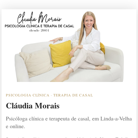
PSICOLOGIA CLÍNICA · TERAPIA DE CASAL
Cláudia Morais
Psicóloga clínica e terapeuta de casal, em Linda-a-Velha
e online.