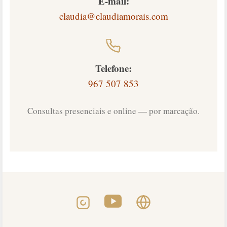
E-mail:
claudia@claudiamorais.com
Telefone:
967 507 853
Consultas presenciais e online — por marcação.