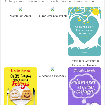
Ao longo dos últimos anos escrevi seis livros sobre casais e famílias.
Manual do Amor
O Problema não sou eu,
és tu
Continuar a Ser Família
Depois do Divórcio
O Amor e o Facebook