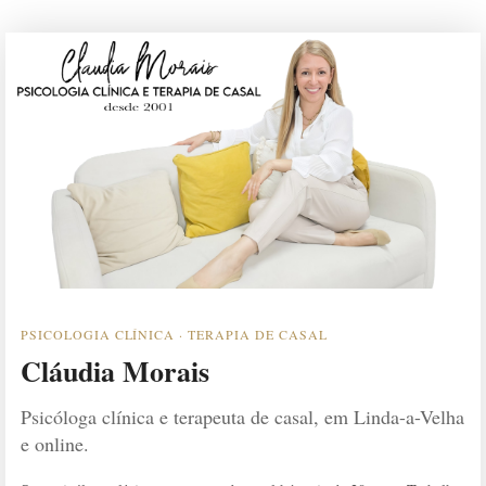
PSICOLOGIA CLÍNICA · TERAPIA DE CASAL
Cláudia Morais
Psicóloga clínica e terapeuta de casal, em Linda-a-Velha
e online.