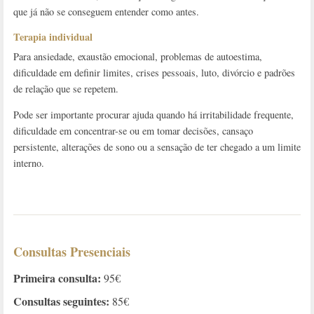
que já não se conseguem entender como antes.
Terapia individual
Para ansiedade, exaustão emocional, problemas de autoestima,
dificuldade em definir limites, crises pessoais, luto, divórcio e padrões
de relação que se repetem.
Pode ser importante procurar ajuda quando há irritabilidade frequente,
dificuldade em concentrar-se ou em tomar decisões, cansaço
persistente, alterações de sono ou a sensação de ter chegado a um limite
interno.
Consultas Presenciais
Primeira consulta:
95€
Consultas seguintes:
85€