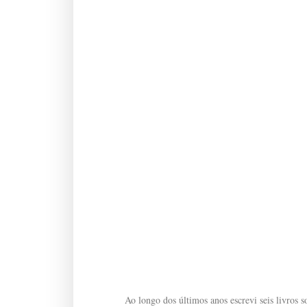
Ao longo dos últimos anos escrevi seis livros so