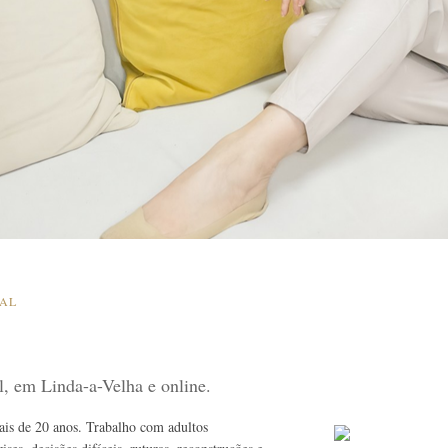
SAL
al, em Linda-a-Velha e online.
mais de 20 anos. Trabalho com adultos