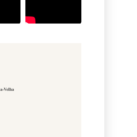
-a-Velha