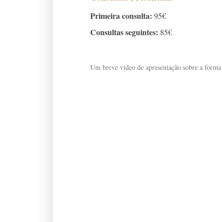
Primeira consulta:
95€
Consultas seguintes:
85€
Um breve vídeo de apresentação sobre a forma