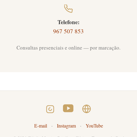
Telefone:
967 507 853
Consultas presenciais e online — por marcação.
E-mail
·
Instagram
·
YouTube