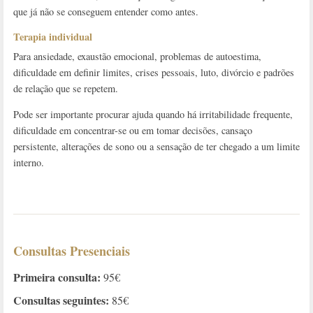
que já não se conseguem entender como antes.
Terapia individual
Para ansiedade, exaustão emocional, problemas de autoestima,
dificuldade em definir limites, crises pessoais, luto, divórcio e padrões
de relação que se repetem.
Pode ser importante procurar ajuda quando há irritabilidade frequente,
dificuldade em concentrar-se ou em tomar decisões, cansaço
persistente, alterações de sono ou a sensação de ter chegado a um limite
interno.
Consultas Presenciais
Primeira consulta:
95€
Consultas seguintes:
85€