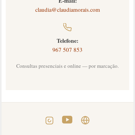
E-mail:
claudia@claudiamorais.com
Telefone:
967 507 853
Consultas presenciais e online — por marcação.