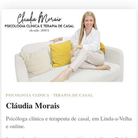
PSICOLOGIA CLÍNICA · TERAPIA DE CASAL
Cláudia Morais
Psicóloga clínica e terapeuta de casal, em Linda-a-Velha
e online.