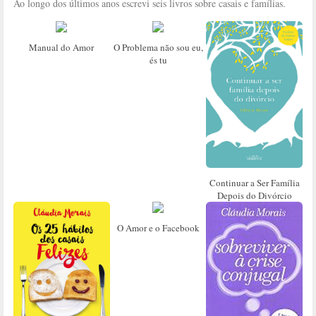
Ao longo dos últimos anos escrevi seis livros sobre casais e famílias.
Manual do Amor
O Problema não sou eu,
és tu
Continuar a Ser Família
Depois do Divórcio
O Amor e o Facebook