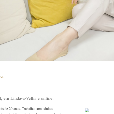
SAL
al, em Linda-a-Velha e online.
mais de 20 anos. Trabalho com adultos