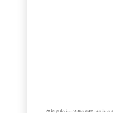
Ao longo dos últimos anos escrevi seis livros so