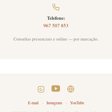
Telefone:
967 507 853
Consultas presenciais e online — por marcação.
E-mail
·
Instagram
·
YouTube