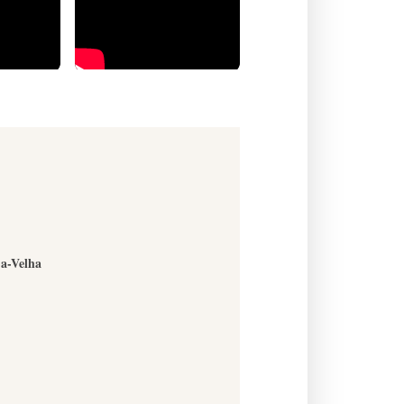
-a-Velha