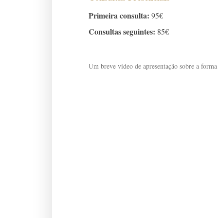
Primeira consulta:
95€
Consultas seguintes:
85€
Um breve vídeo de apresentação sobre a forma