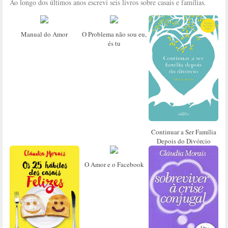
Ao longo dos últimos anos escrevi seis livros sobre casais e famílias.
Manual do Amor
O Problema não sou eu,
és tu
Continuar a Ser Família
Depois do Divórcio
O Amor e o Facebook