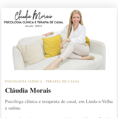
PSICOLOGIA CLÍNICA · TERAPIA DE CASAL
Cláudia Morais
Psicóloga clínica e terapeuta de casal, em Linda-a-Velha
e online.