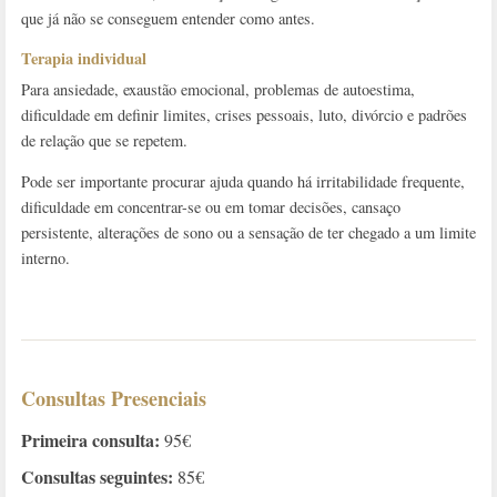
que já não se conseguem entender como antes.
Terapia individual
Para ansiedade, exaustão emocional, problemas de autoestima,
dificuldade em definir limites, crises pessoais, luto, divórcio e padrões
de relação que se repetem.
Pode ser importante procurar ajuda quando há irritabilidade frequente,
dificuldade em concentrar-se ou em tomar decisões, cansaço
persistente, alterações de sono ou a sensação de ter chegado a um limite
interno.
Consultas Presenciais
Primeira consulta:
95€
Consultas seguintes:
85€