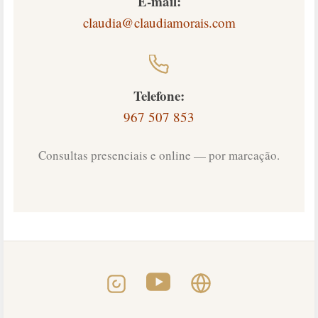
E-mail:
claudia@claudiamorais.com
Telefone:
967 507 853
Consultas presenciais e online — por marcação.