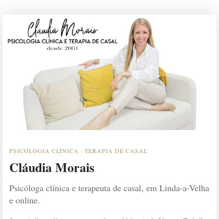
PSICOLOGIA CLÍNICA · TERAPIA DE CASAL
Cláudia Morais
Psicóloga clínica e terapeuta de casal, em Linda-a-Velha
e online.