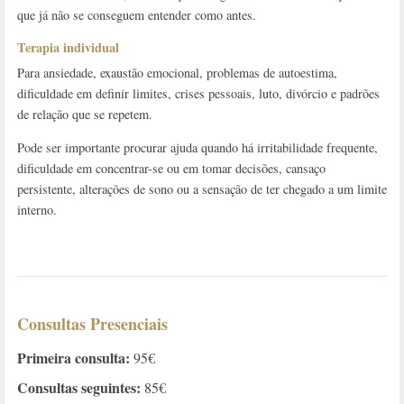
que já não se conseguem entender como antes.
Terapia individual
Para ansiedade, exaustão emocional, problemas de autoestima,
dificuldade em definir limites, crises pessoais, luto, divórcio e padrões
de relação que se repetem.
Pode ser importante procurar ajuda quando há irritabilidade frequente,
dificuldade em concentrar-se ou em tomar decisões, cansaço
persistente, alterações de sono ou a sensação de ter chegado a um limite
interno.
Consultas Presenciais
Primeira consulta:
95€
Consultas seguintes:
85€