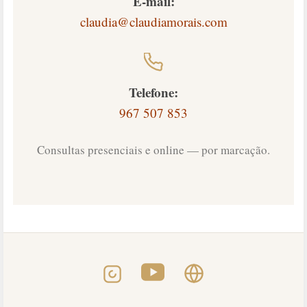
E-mail:
claudia@claudiamorais.com
Telefone:
967 507 853
Consultas presenciais e online — por marcação.