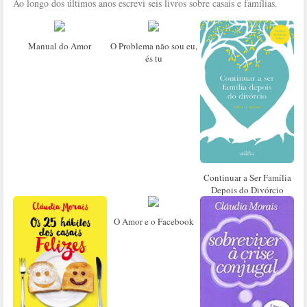
Ao longo dos últimos anos escrevi seis livros sobre casais e famílias.
Manual do Amor
O Problema não sou eu,
és tu
Continuar a Ser Família
Depois do Divórcio
O Amor e o Facebook