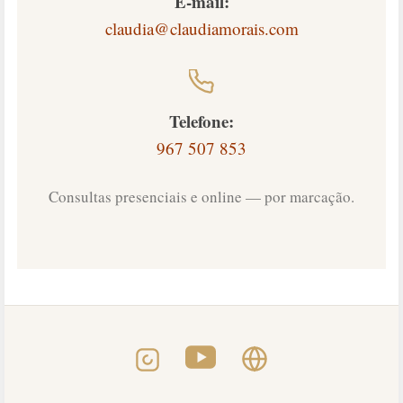
E-mail:
claudia@claudiamorais.com
Telefone:
967 507 853
Consultas presenciais e online — por marcação.