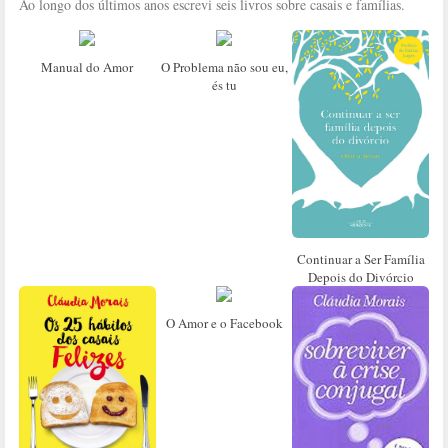
Ao longo dos últimos anos escrevi seis livros sobre casais e famílias.
Manual do Amor
O Problema não sou eu,
és tu
Continuar a Ser Família
Depois do Divórcio
O Amor e o Facebook