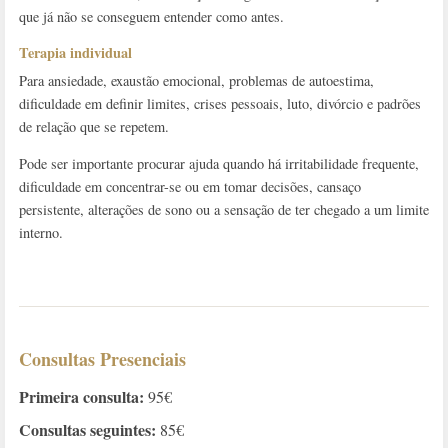
que já não se conseguem entender como antes.
Terapia individual
Para ansiedade, exaustão emocional, problemas de autoestima,
dificuldade em definir limites, crises pessoais, luto, divórcio e padrões
de relação que se repetem.
Pode ser importante procurar ajuda quando há irritabilidade frequente,
dificuldade em concentrar-se ou em tomar decisões, cansaço
persistente, alterações de sono ou a sensação de ter chegado a um limite
interno.
Consultas Presenciais
Primeira consulta:
95€
Consultas seguintes:
85€