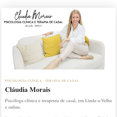
PSICOLOGIA CLÍNICA · TERAPIA DE CASAL
Cláudia Morais
Psicóloga clínica e terapeuta de casal, em Linda-a-Velha
e online.