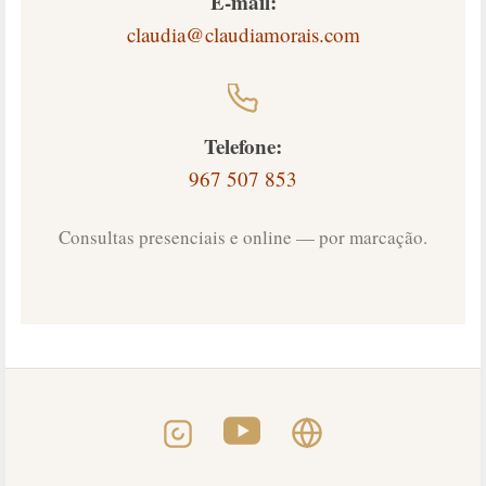
E-mail:
claudia@claudiamorais.com
Telefone:
967 507 853
Consultas presenciais e online — por marcação.