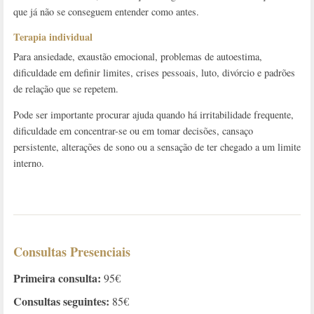
que já não se conseguem entender como antes.
Terapia individual
Para ansiedade, exaustão emocional, problemas de autoestima,
dificuldade em definir limites, crises pessoais, luto, divórcio e padrões
de relação que se repetem.
Pode ser importante procurar ajuda quando há irritabilidade frequente,
dificuldade em concentrar-se ou em tomar decisões, cansaço
persistente, alterações de sono ou a sensação de ter chegado a um limite
interno.
Consultas Presenciais
Primeira consulta:
95€
Consultas seguintes:
85€