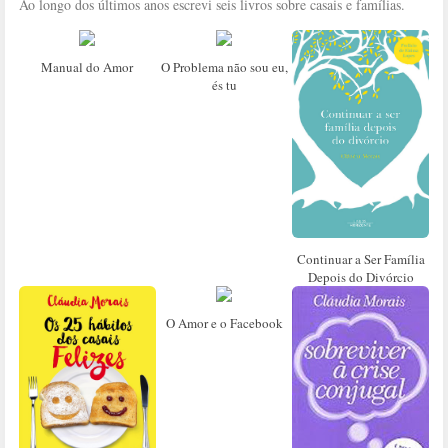
Ao longo dos últimos anos escrevi seis livros sobre casais e famílias.
Manual do Amor
O Problema não sou eu,
és tu
Continuar a Ser Família
Depois do Divórcio
O Amor e o Facebook