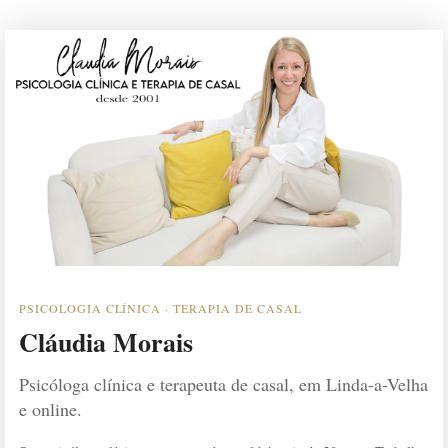
PSICOLOGIA CLÍNICA · TERAPIA DE CASAL
Cláudia Morais
Psicóloga clínica e terapeuta de casal, em Linda-a-Velha
e online.