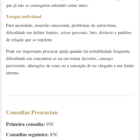
que já não se conseguem entender como antes.
Terapia individual
Para ansiedade, exaustão emocional, problemas de autoestima,
dificuldade em definir limites, crises pessoais, luto, divórcio e padrões
de relação que se repetem.
Pode ser importante procurar ajuda quando há irritabilidade frequente,
dificuldade em concentrar-se ou em tomar decisões, cansaço
persistente, alterações de sono ou a sensação de ter chegado a um limite
interno.
Consultas Presenciais
Primeira consulta:
95€
Consultas seguintes:
85€