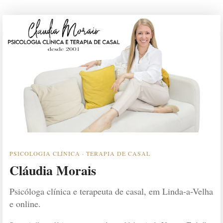
PSICOLOGIA CLÍNICA · TERAPIA DE CASAL
Cláudia Morais
Psicóloga clínica e terapeuta de casal, em Linda-a-Velha
e online.