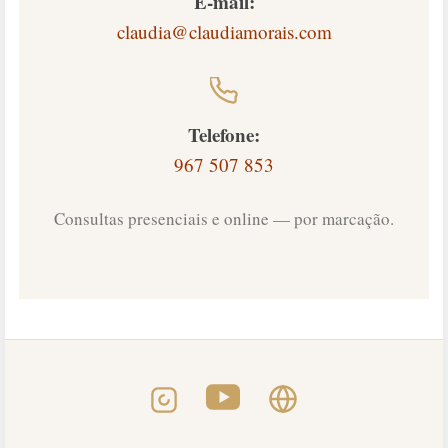
E-mail:
claudia@claudiamorais.com
Telefone:
967 507 853
Consultas presenciais e online — por marcação.