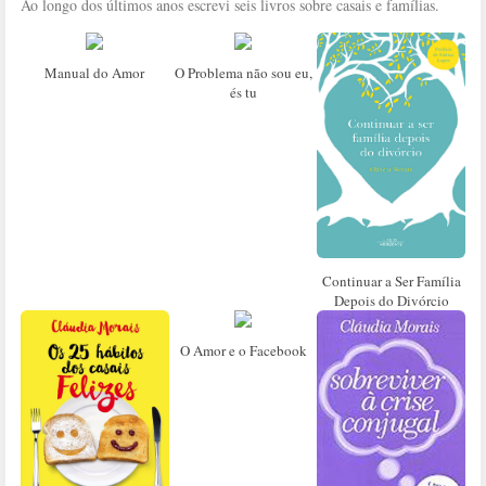
Ao longo dos últimos anos escrevi seis livros sobre casais e famílias.
Manual do Amor
O Problema não sou eu,
és tu
Continuar a Ser Família
Depois do Divórcio
O Amor e o Facebook