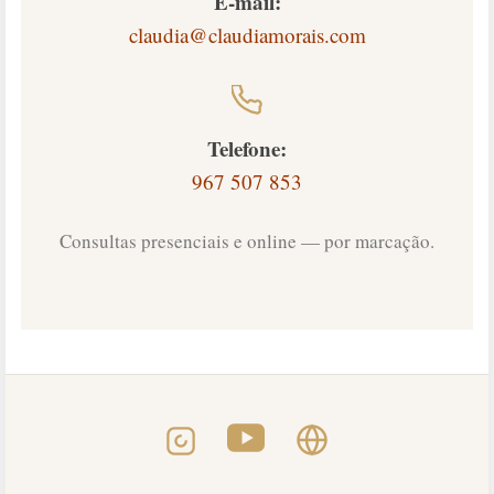
E-mail:
claudia@claudiamorais.com
Telefone:
967 507 853
Consultas presenciais e online — por marcação.