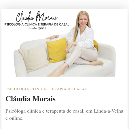
PSICOLOGIA CLÍNICA · TERAPIA DE CASAL
Cláudia Morais
Psicóloga clínica e terapeuta de casal, em Linda-a-Velha
e online.