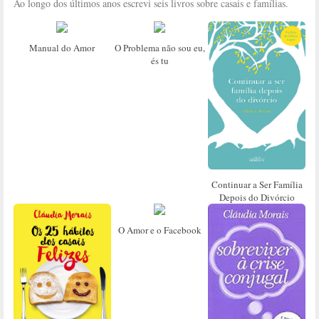
Ao longo dos últimos anos escrevi seis livros sobre casais e famílias.
Manual do Amor
O Problema não sou eu,
és tu
Continuar a Ser Família
Depois do Divórcio
O Amor e o Facebook