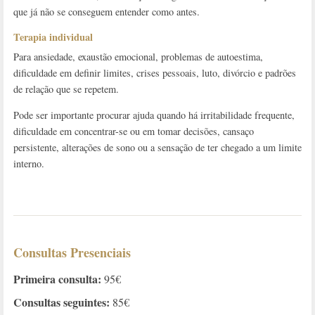
que já não se conseguem entender como antes.
Terapia individual
Para ansiedade, exaustão emocional, problemas de autoestima,
dificuldade em definir limites, crises pessoais, luto, divórcio e padrões
de relação que se repetem.
Pode ser importante procurar ajuda quando há irritabilidade frequente,
dificuldade em concentrar-se ou em tomar decisões, cansaço
persistente, alterações de sono ou a sensação de ter chegado a um limite
interno.
Consultas Presenciais
Primeira consulta:
95€
Consultas seguintes:
85€