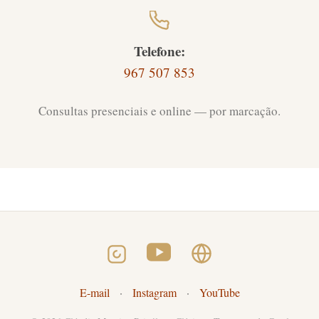
Telefone:
967 507 853
Consultas presenciais e online — por marcação.
E-mail
·
Instagram
·
YouTube