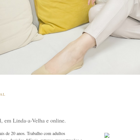
SAL
al, em Linda-a-Velha e online.
mais de 20 anos. Trabalho com adultos