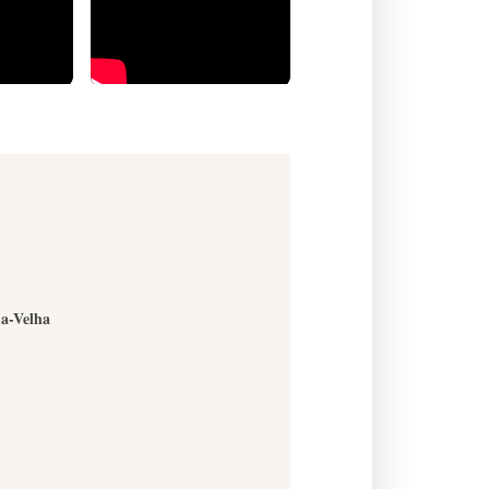
-a-Velha