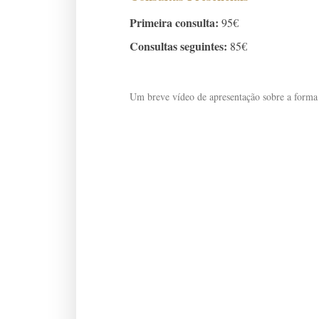
Primeira consulta:
95€
Consultas seguintes:
85€
Um breve vídeo de apresentação sobre a forma