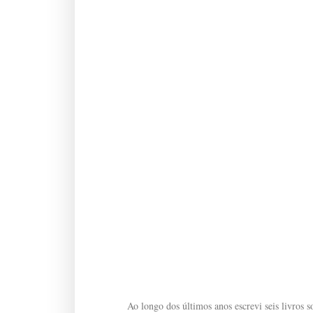
Ao longo dos últimos anos escrevi seis livros so