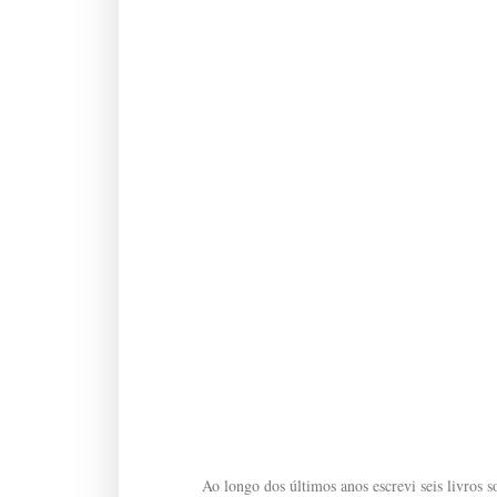
Ao longo dos últimos anos escrevi seis livros so