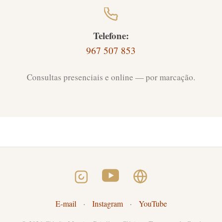
Telefone:
967 507 853
Consultas presenciais e online — por marcação.
E-mail
·
Instagram
·
YouTube