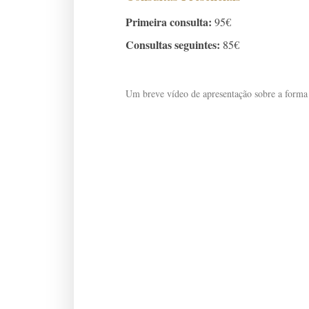
Primeira consulta:
95€
Consultas seguintes:
85€
Um breve vídeo de apresentação sobre a forma