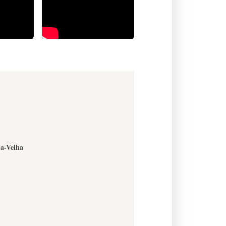
-a-Velha