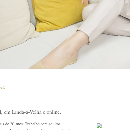
SAL
al, em Linda-a-Velha e online.
mais de 20 anos. Trabalho com adultos