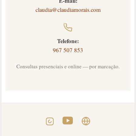
E-mail:
claudia@claudiamorais.com
Telefone:
967 507 853
Consultas presenciais e online — por marcação.