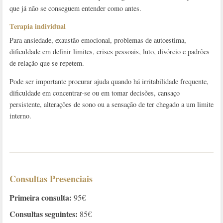
que já não se conseguem entender como antes.
Terapia individual
Para ansiedade, exaustão emocional, problemas de autoestima,
dificuldade em definir limites, crises pessoais, luto, divórcio e padrões
de relação que se repetem.
Pode ser importante procurar ajuda quando há irritabilidade frequente,
dificuldade em concentrar-se ou em tomar decisões, cansaço
persistente, alterações de sono ou a sensação de ter chegado a um limite
interno.
Consultas Presenciais
Primeira consulta:
95€
Consultas seguintes:
85€