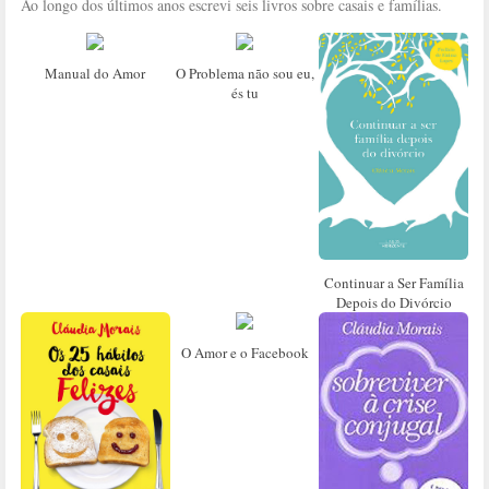
Ao longo dos últimos anos escrevi seis livros sobre casais e famílias.
Manual do Amor
O Problema não sou eu,
és tu
Continuar a Ser Família
Depois do Divórcio
O Amor e o Facebook