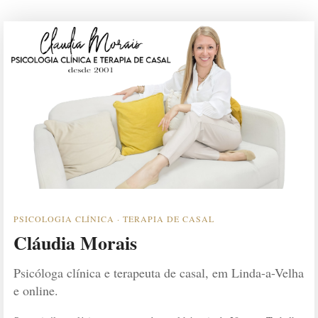
PSICOLOGIA CLÍNICA · TERAPIA DE CASAL
Cláudia Morais
Psicóloga clínica e terapeuta de casal, em Linda-a-Velha
e online.