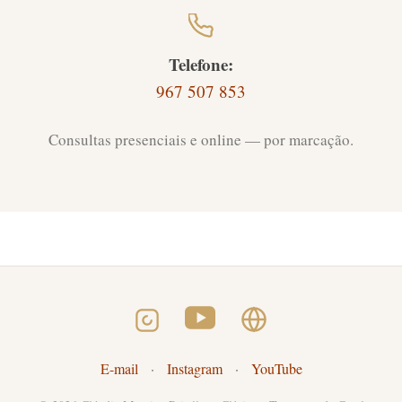
Telefone:
967 507 853
Consultas presenciais e online — por marcação.
E-mail
·
Instagram
·
YouTube