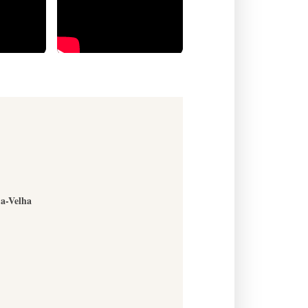
-a-Velha