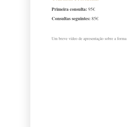
Primeira consulta:
95€
Consultas seguintes:
85€
Um breve vídeo de apresentação sobre a forma