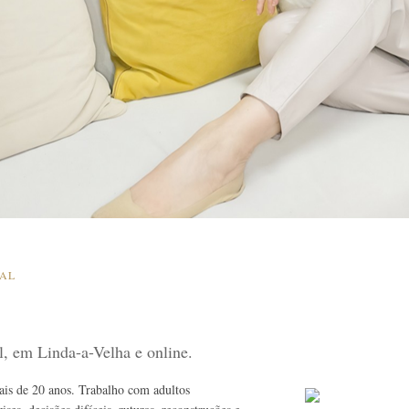
SAL
al, em Linda-a-Velha e online.
mais de 20 anos. Trabalho com adultos