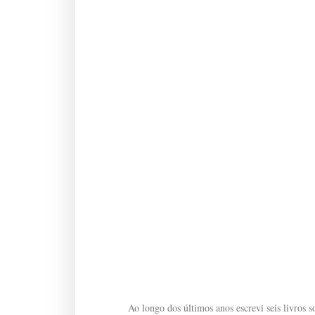
Ao longo dos últimos anos escrevi seis livros so