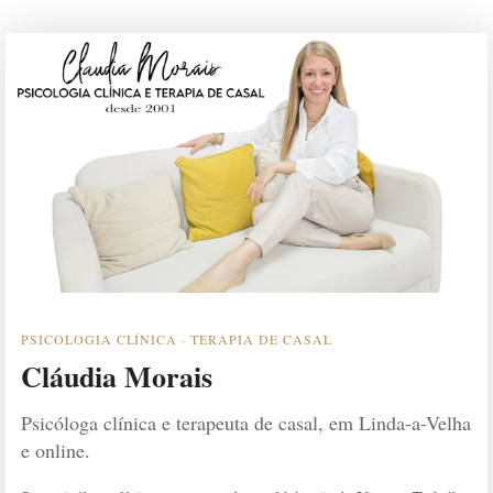
PSICOLOGIA CLÍNICA · TERAPIA DE CASAL
Cláudia Morais
Psicóloga clínica e terapeuta de casal, em Linda-a-Velha
e online.