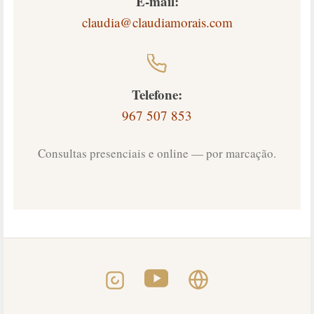
E-mail:
claudia@claudiamorais.com
Telefone:
967 507 853
Consultas presenciais e online — por marcação.