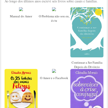
Ao longo dos últimos anos escrevi seis livros sobre casais e famílias.
Manual do Amor
O Problema não sou eu,
és tu
Continuar a Ser Família
Depois do Divórcio
O Amor e o Facebook