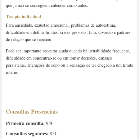
que já não se conseguem entender como antes.
Terapia individual
Para ansiedade, exaustão emocional, problemas de autoestima,
dificuldade em definir limites, crises pessoais, luto, divórcio e padrões
de relação que se repetem.
Pode ser importante procurar ajuda quando há irritabilidade frequente,
dificuldade em concentrar-se ou em tomar decisões, cansaço
persistente, alterações de sono ou a sensação de ter chegado a um limite
interno.
Consultas Presenciais
Primeira consulta:
95€
Consultas seguintes:
85€