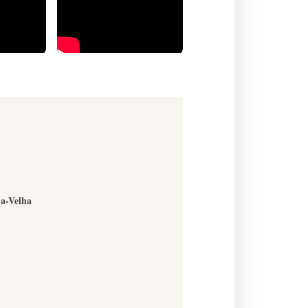
-a-Velha