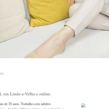
SAL
al, em Linda-a-Velha e online.
mais de 20 anos. Trabalho com adultos