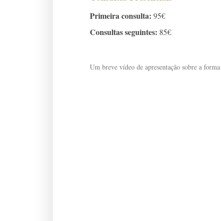
Primeira consulta:
95€
Consultas seguintes:
85€
Um breve vídeo de apresentação sobre a forma