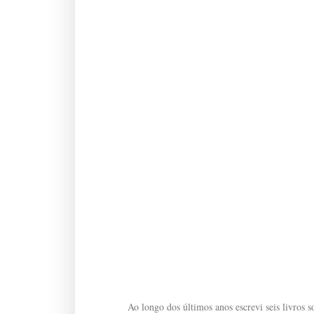
Ao longo dos últimos anos escrevi seis livros so