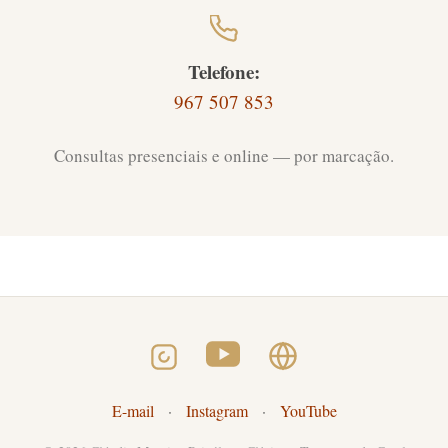
Telefone:
967 507 853
Consultas presenciais e online — por marcação.
E-mail
·
Instagram
·
YouTube